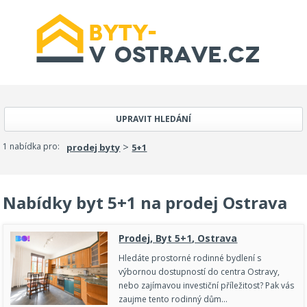
UPRAVIT HLEDÁNÍ
>
1 nabídka pro:
prodej byty
5+1
Nabídky byt 5+1 na prodej Ostrava
Prodej, Byt 5+1, Ostrava
Hledáte prostorné rodinné bydlení s
výbornou dostupností do centra Ostravy,
nebo zajímavou investiční příležitost? Pak vás
zaujme tento rodinný dům…