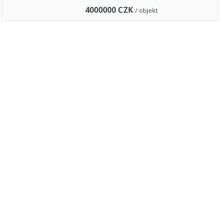
4000000
CZK
/ objekt