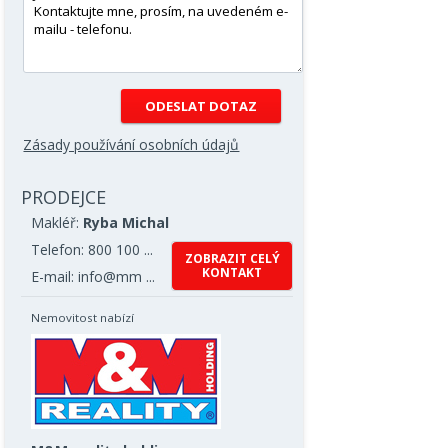
Zásady používání osobních údajů
PRODEJCE
Makléř:
Ryba Michal
Telefon: 800 100 ...
ZOBRAZIT CELÝ
KONTAKT
E-mail: info@mm ...
Nemovitost nabízí