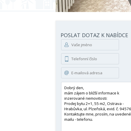
POSLAT DOTAZ K NABÍDCE