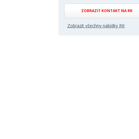
ZOBRAZIT KONTAKT NA RK
Zobrazit všechny nabídky RK