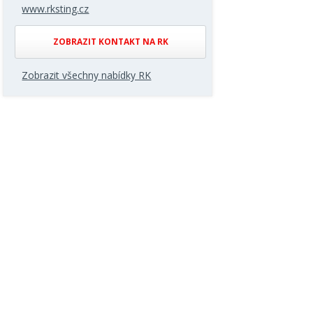
www.rksting.cz
ZOBRAZIT KONTAKT NA RK
Zobrazit všechny nabídky RK