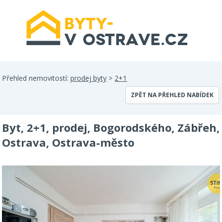
Přehled nemovitostí:
prodej byty
>
2+1
ZPĚT NA PŘEHLED NABÍDEK
Byt, 2+1, prodej, Bogorodského, Zábřeh,
Ostrava, Ostrava-město