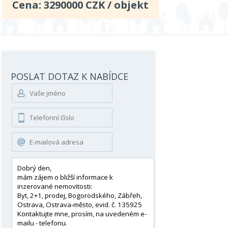
Cena:
3290000
CZK / objekt
POSLAT DOTAZ K NABÍDCE