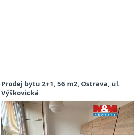
Prodej bytu 2+1, 56 m2, Ostrava, ul.
Výškovická