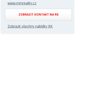
www.mmreality.cz
ZOBRAZIT KONTAKT NA RK
Zobrazit všechny nabídky RK