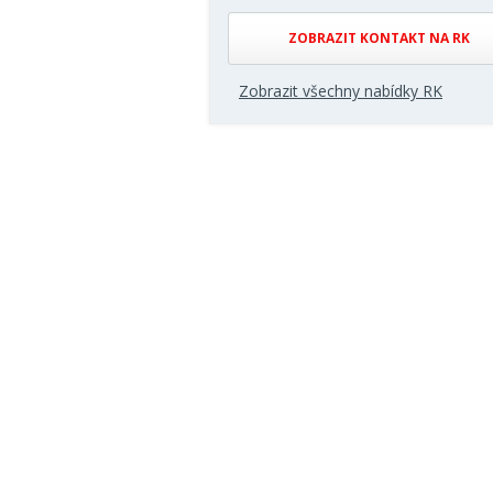
ZOBRAZIT KONTAKT NA RK
Zobrazit všechny nabídky RK