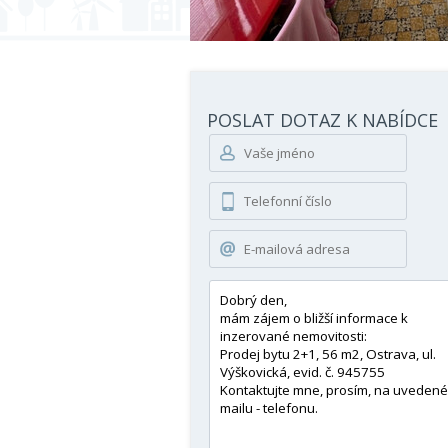
POSLAT DOTAZ K NABÍDCE