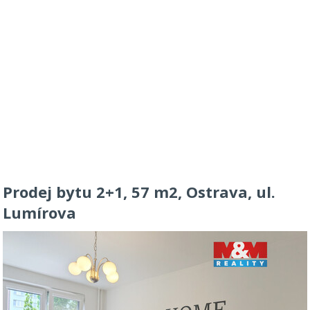
Prodej bytu 2+1, 57 m2, Ostrava, ul.
Lumírova