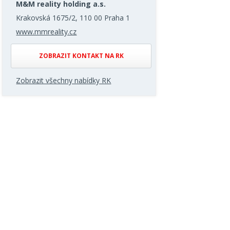
M&M reality holding a.s.
Krakovská 1675/2, 110 00 Praha 1
www.mmreality.cz
ZOBRAZIT KONTAKT NA RK
Zobrazit všechny nabídky RK