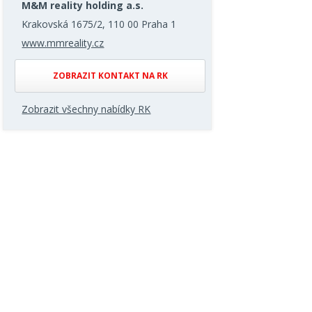
M&M reality holding a.s.
Krakovská 1675/2, 110 00 Praha 1
www.mmreality.cz
ZOBRAZIT KONTAKT NA RK
Zobrazit všechny nabídky RK