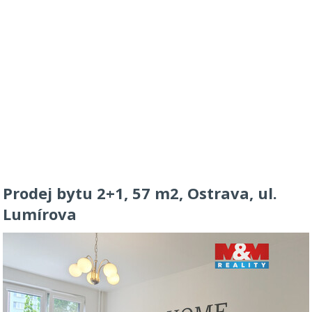
Prodej bytu 2+1, 57 m2, Ostrava, ul.
Lumírova