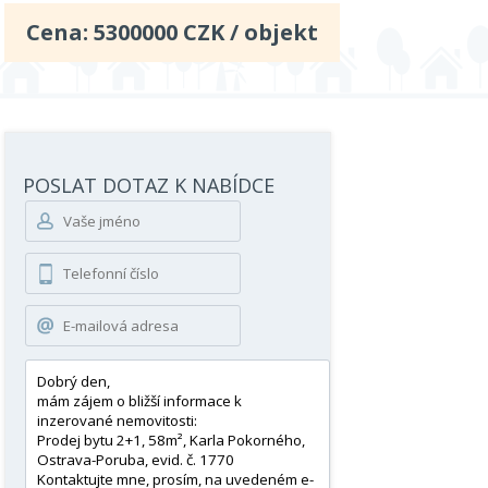
Cena:
5300000
CZK / objekt
POSLAT DOTAZ K NABÍDCE