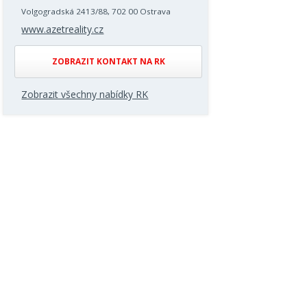
Volgogradská 2413/88, 702 00 Ostrava
www.azetreality.cz
ZOBRAZIT KONTAKT NA RK
Zobrazit všechny nabídky RK