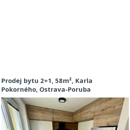
Prodej bytu 2+1, 58m², Karla
Pokorného, Ostrava-Poruba