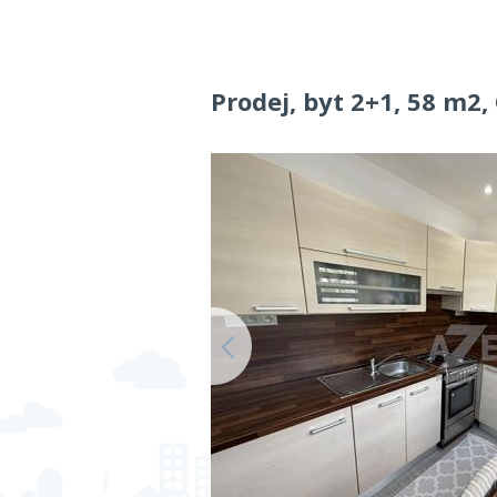
Prodej, byt 2+1, 58 m2,