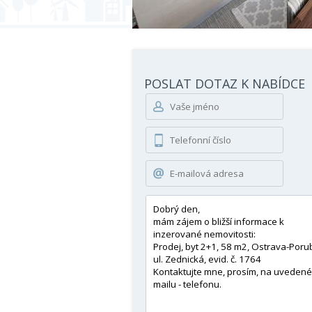
POSLAT DOTAZ K NABÍDCE