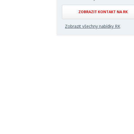
ZOBRAZIT KONTAKT NA RK
Zobrazit všechny nabídky RK