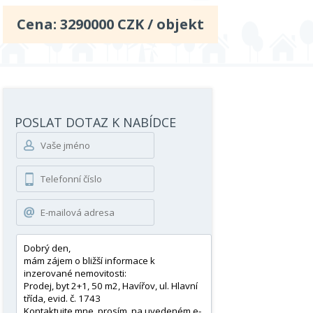
Cena:
3290000
CZK / objekt
POSLAT DOTAZ K NABÍDCE