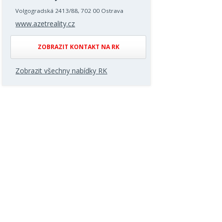
Volgogradská 2413/88, 702 00 Ostrava
www.azetreality.cz
ZOBRAZIT KONTAKT NA RK
Zobrazit všechny nabídky RK