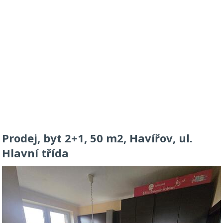
Prodej, byt 2+1, 50 m2, Havířov, ul.
Hlavní třída